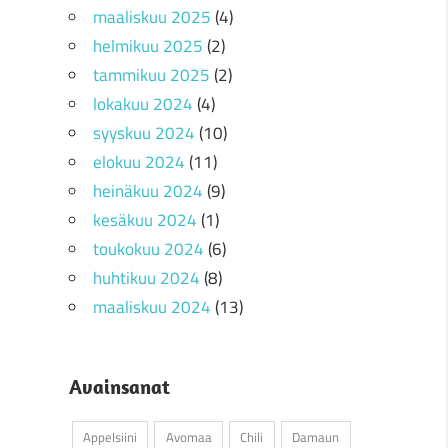
maaliskuu 2025
(4)
helmikuu 2025
(2)
tammikuu 2025
(2)
lokakuu 2024
(4)
syyskuu 2024
(10)
elokuu 2024
(11)
heinäkuu 2024
(9)
kesäkuu 2024
(1)
toukokuu 2024
(6)
huhtikuu 2024
(8)
maaliskuu 2024
(13)
Avainsanat
Appelsiini
Avomaa
Chili
Damaun