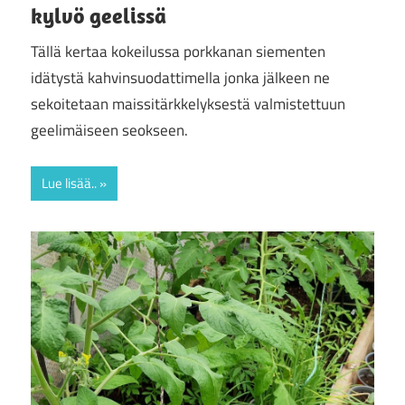
kylvö geelissä
Tällä kertaa kokeilussa porkkanan siementen
idätystä kahvinsuodattimella jonka jälkeen ne
sekoitetaan maissitärkkelyksestä valmistettuun
geelimäiseen seokseen.
Lue lisää..