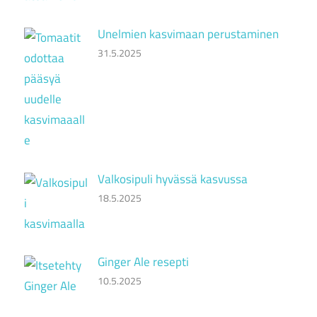
Unelmien kasvimaan perustaminen
31.5.2025
Valkosipuli hyvässä kasvussa
18.5.2025
Ginger Ale resepti
10.5.2025