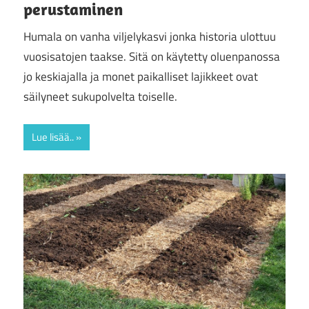
perustaminen
Humala on vanha viljelykasvi jonka historia ulottuu
vuosisatojen taakse. Sitä on käytetty oluenpanossa
jo keskiajalla ja monet paikalliset lajikkeet ovat
säilyneet sukupolvelta toiselle.
Lue lisää..