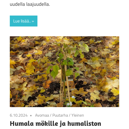
uudella laajuudella.
Lue lisää..
6.10.2024
Avomaa
/
Puutarha
/
Yleinen
Humala mökille ja humaliston