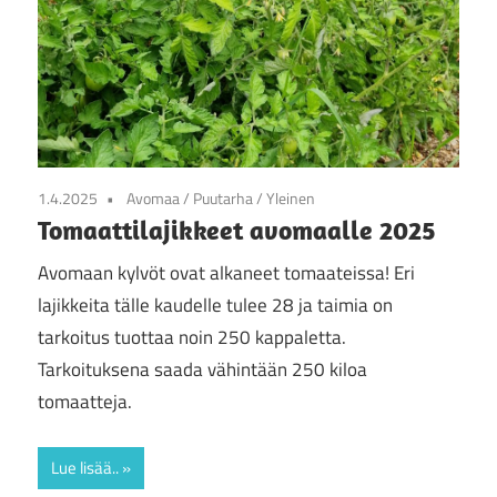
1.4.2025
Avomaa
/
Puutarha
/
Yleinen
Tomaattilajikkeet avomaalle 2025
Avomaan kylvöt ovat alkaneet tomaateissa! Eri
lajikkeita tälle kaudelle tulee 28 ja taimia on
tarkoitus tuottaa noin 250 kappaletta.
Tarkoituksena saada vähintään 250 kiloa
tomaatteja.
Lue lisää..