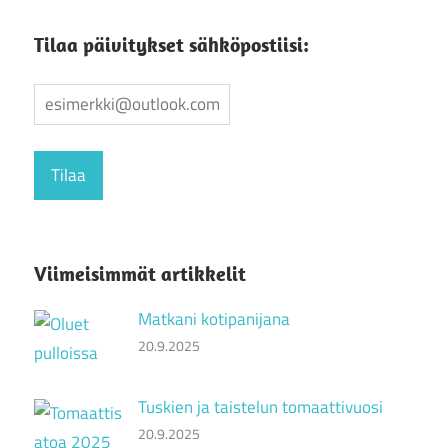
sivutus
Tilaa päivitykset sähköpostiisi:
Viimeisimmät artikkelit
Matkani kotipanijana
20.9.2025
Tuskien ja taistelun tomaattivuosi
20.9.2025