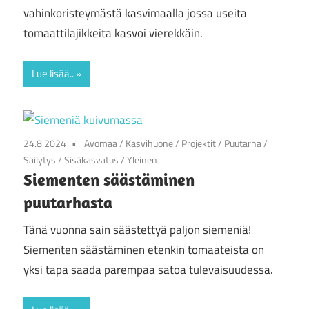
vahinkoristeymästä kasvimaalla jossa useita
tomaattilajikkeita kasvoi vierekkäin.
Lue lisää..
24.8.2024
Avomaa
/
Kasvihuone
/
Projektit
/
Puutarha
/
Säilytys
/
Sisäkasvatus
/
Yleinen
Siementen säästäminen
puutarhasta
Tänä vuonna sain säästettyä paljon siemeniä!
Siementen säästäminen etenkin tomaateista on
yksi tapa saada parempaa satoa tulevaisuudessa.