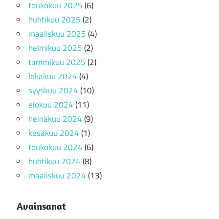
toukokuu 2025
(6)
huhtikuu 2025
(2)
maaliskuu 2025
(4)
helmikuu 2025
(2)
tammikuu 2025
(2)
lokakuu 2024
(4)
syyskuu 2024
(10)
elokuu 2024
(11)
heinäkuu 2024
(9)
kesäkuu 2024
(1)
toukokuu 2024
(6)
huhtikuu 2024
(8)
maaliskuu 2024
(13)
Avainsanat