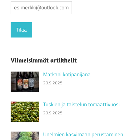
Viimeisimmät artikkelit
Matkani kotipanijana
20.9.2025
Tuskien ja taistelun tomaattivuosi
20.9.2025
Unelmien kasvimaan perustaminen