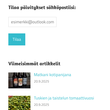
Tilaa päivitykset sähköpostiisi:
Viimeisimmät artikkelit
Matkani kotipanijana
20.9.2025
Tuskien ja taistelun tomaattivuosi
20.9.2025