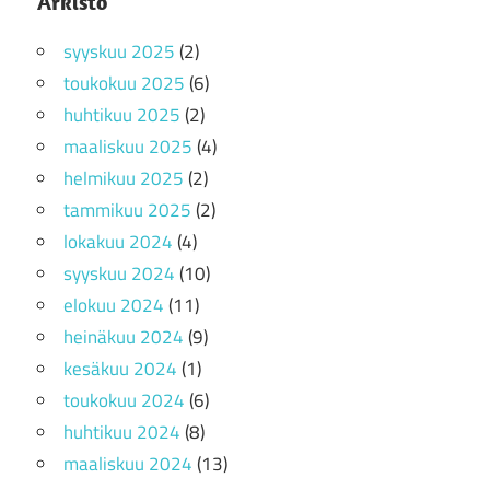
Arkisto
syyskuu 2025
(2)
toukokuu 2025
(6)
huhtikuu 2025
(2)
maaliskuu 2025
(4)
helmikuu 2025
(2)
tammikuu 2025
(2)
lokakuu 2024
(4)
syyskuu 2024
(10)
elokuu 2024
(11)
heinäkuu 2024
(9)
kesäkuu 2024
(1)
toukokuu 2024
(6)
huhtikuu 2024
(8)
maaliskuu 2024
(13)