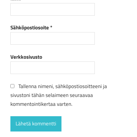
Sähköpostiosoite
*
Verkkosivusto
Tallenna nimeni, sähköpostiosoitteeni ja
sivustoni tähän selaimeen seuraavaa
kommentointikertaa varten.