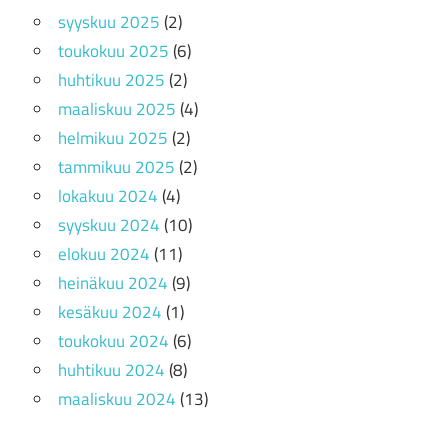
syyskuu 2025
(2)
toukokuu 2025
(6)
huhtikuu 2025
(2)
maaliskuu 2025
(4)
helmikuu 2025
(2)
tammikuu 2025
(2)
lokakuu 2024
(4)
syyskuu 2024
(10)
elokuu 2024
(11)
heinäkuu 2024
(9)
kesäkuu 2024
(1)
toukokuu 2024
(6)
huhtikuu 2024
(8)
maaliskuu 2024
(13)