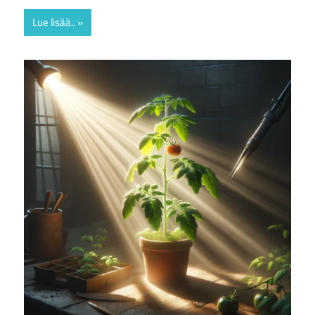
Lue lisää..