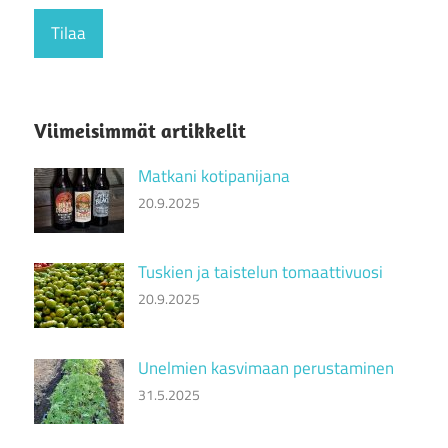
Viimeisimmät artikkelit
Matkani kotipanijana
20.9.2025
Tuskien ja taistelun tomaattivuosi
20.9.2025
Unelmien kasvimaan perustaminen
31.5.2025