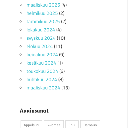
maaliskuu 2025
(4)
helmikuu 2025
(2)
tammikuu 2025
(2)
lokakuu 2024
(4)
syyskuu 2024
(10)
elokuu 2024
(11)
heinäkuu 2024
(9)
kesäkuu 2024
(1)
toukokuu 2024
(6)
huhtikuu 2024
(8)
maaliskuu 2024
(13)
Avainsanat
Appelsiini
Avomaa
Chili
Damaun