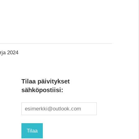
rja 2024
Tilaa päivitykset
sähköpostiisi: