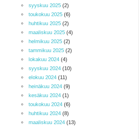
syyskuu 2025
(2)
toukokuu 2025
(6)
huhtikuu 2025
(2)
maaliskuu 2025
(4)
helmikuu 2025
(2)
tammikuu 2025
(2)
lokakuu 2024
(4)
syyskuu 2024
(10)
elokuu 2024
(11)
heinäkuu 2024
(9)
kesäkuu 2024
(1)
toukokuu 2024
(6)
huhtikuu 2024
(8)
maaliskuu 2024
(13)