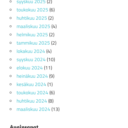
syyskuu 2025
(2)
toukokuu 2025
(6)
huhtikuu 2025
(2)
maaliskuu 2025
(4)
helmikuu 2025
(2)
tammikuu 2025
(2)
lokakuu 2024
(4)
syyskuu 2024
(10)
elokuu 2024
(11)
heinäkuu 2024
(9)
kesäkuu 2024
(1)
toukokuu 2024
(6)
huhtikuu 2024
(8)
maaliskuu 2024
(13)
Avainsanat