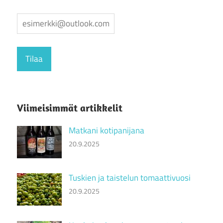
Viimeisimmät artikkelit
Matkani kotipanijana
20.9.2025
Tuskien ja taistelun tomaattivuosi
20.9.2025