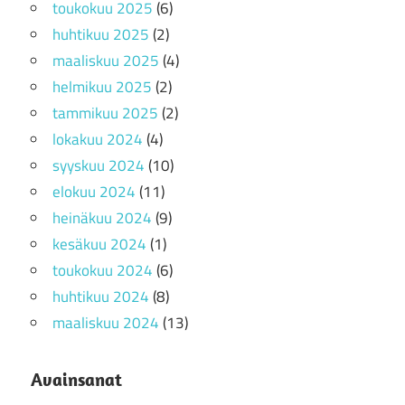
toukokuu 2025
(6)
huhtikuu 2025
(2)
maaliskuu 2025
(4)
helmikuu 2025
(2)
tammikuu 2025
(2)
lokakuu 2024
(4)
syyskuu 2024
(10)
elokuu 2024
(11)
heinäkuu 2024
(9)
kesäkuu 2024
(1)
toukokuu 2024
(6)
huhtikuu 2024
(8)
maaliskuu 2024
(13)
Avainsanat