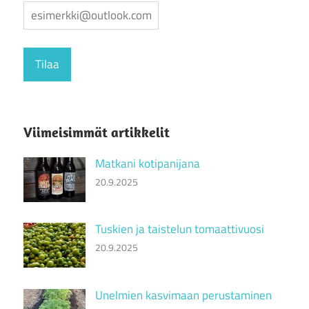
Viimeisimmät artikkelit
Matkani kotipanijana
20.9.2025
Tuskien ja taistelun tomaattivuosi
20.9.2025
Unelmien kasvimaan perustaminen