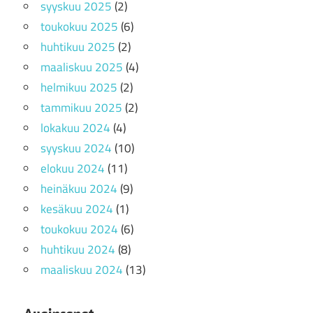
syyskuu 2025
(2)
toukokuu 2025
(6)
huhtikuu 2025
(2)
maaliskuu 2025
(4)
helmikuu 2025
(2)
tammikuu 2025
(2)
lokakuu 2024
(4)
syyskuu 2024
(10)
elokuu 2024
(11)
heinäkuu 2024
(9)
kesäkuu 2024
(1)
toukokuu 2024
(6)
huhtikuu 2024
(8)
maaliskuu 2024
(13)