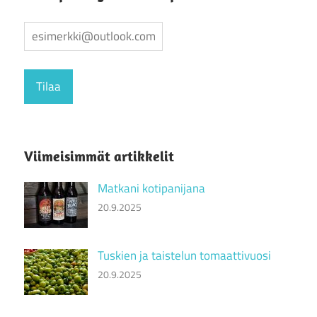
Viimeisimmät artikkelit
Matkani kotipanijana
20.9.2025
Tuskien ja taistelun tomaattivuosi
20.9.2025