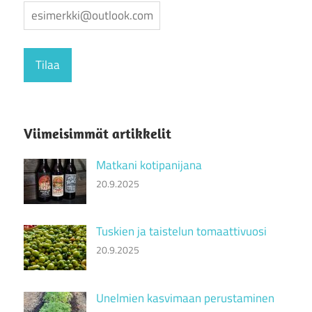
Viimeisimmät artikkelit
Matkani kotipanijana
20.9.2025
Tuskien ja taistelun tomaattivuosi
20.9.2025
Unelmien kasvimaan perustaminen