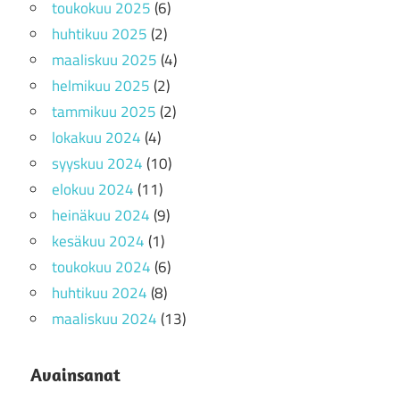
toukokuu 2025
(6)
huhtikuu 2025
(2)
maaliskuu 2025
(4)
helmikuu 2025
(2)
tammikuu 2025
(2)
lokakuu 2024
(4)
syyskuu 2024
(10)
elokuu 2024
(11)
heinäkuu 2024
(9)
kesäkuu 2024
(1)
toukokuu 2024
(6)
huhtikuu 2024
(8)
maaliskuu 2024
(13)
Avainsanat