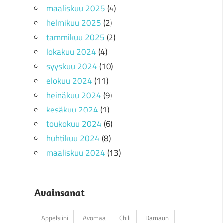
maaliskuu 2025
(4)
helmikuu 2025
(2)
tammikuu 2025
(2)
lokakuu 2024
(4)
syyskuu 2024
(10)
elokuu 2024
(11)
heinäkuu 2024
(9)
kesäkuu 2024
(1)
toukokuu 2024
(6)
huhtikuu 2024
(8)
maaliskuu 2024
(13)
Avainsanat
Appelsiini
Avomaa
Chili
Damaun