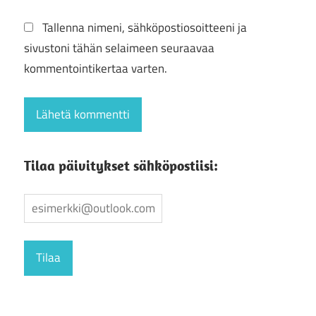
Tallenna nimeni, sähköpostiosoitteeni ja
sivustoni tähän selaimeen seuraavaa
kommentointikertaa varten.
Tilaa päivitykset sähköpostiisi: