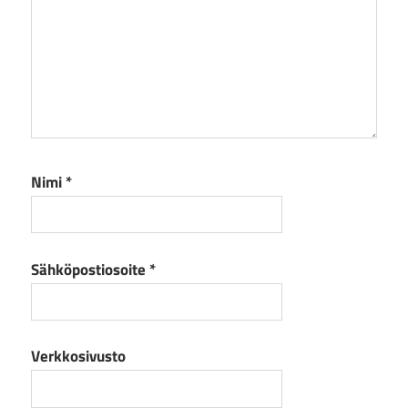
Nimi
*
Sähköpostiosoite
*
Verkkosivusto