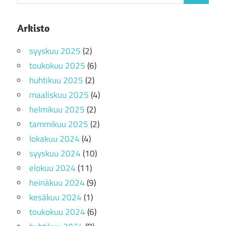
for:
Arkisto
syyskuu 2025
(2)
toukokuu 2025
(6)
huhtikuu 2025
(2)
maaliskuu 2025
(4)
helmikuu 2025
(2)
tammikuu 2025
(2)
lokakuu 2024
(4)
syyskuu 2024
(10)
elokuu 2024
(11)
heinäkuu 2024
(9)
kesäkuu 2024
(1)
toukokuu 2024
(6)