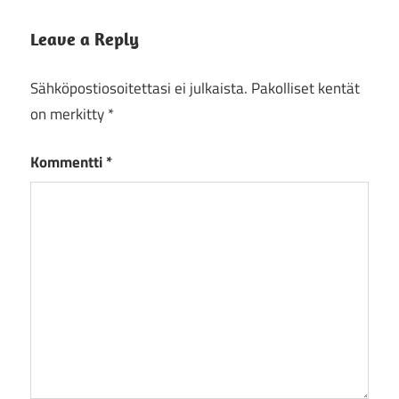
Leave a Reply
Sähköpostiosoitettasi ei julkaista.
Pakolliset kentät
on merkitty
*
Kommentti
*