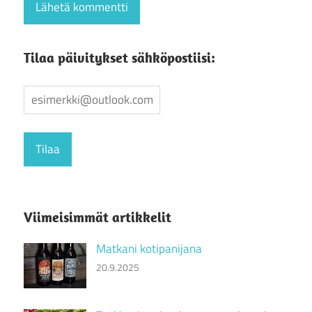
Tilaa päivitykset sähköpostiisi:
Viimeisimmät artikkelit
Matkani kotipanijana
20.9.2025