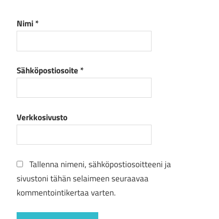
Nimi
*
Sähköpostiosoite
*
Verkkosivusto
Tallenna nimeni, sähköpostiosoitteeni ja
sivustoni tähän selaimeen seuraavaa
kommentointikertaa varten.