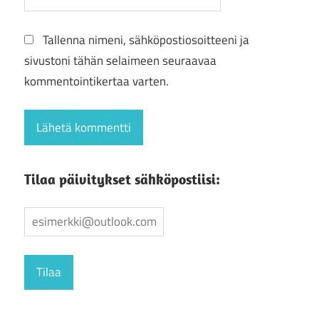
Tallenna nimeni, sähköpostiosoitteeni ja
sivustoni tähän selaimeen seuraavaa
kommentointikertaa varten.
Tilaa päivitykset sähköpostiisi: