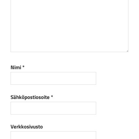
Nimi
*
Sähköpostiosoite
*
Verkkosivusto