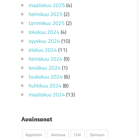
maaliskuu 2025
(4)
helmikuu 2025
(2)
tammikuu 2025
(2)
lokakuu 2024
(4)
syyskuu 2024
(10)
elokuu 2024
(11)
heinäkuu 2024
(9)
kesäkuu 2024
(1)
toukokuu 2024
(6)
huhtikuu 2024
(8)
maaliskuu 2024
(13)
Avainsanat
Appelsiini
Avomaa
Chili
Damaun