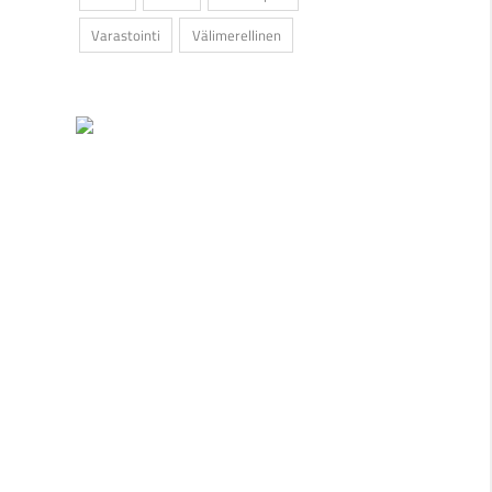
Varastointi
Välimerellinen