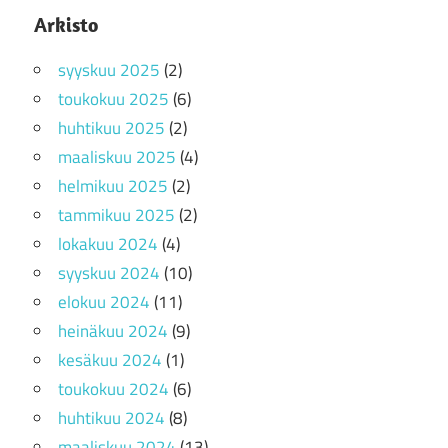
Arkisto
syyskuu 2025
(2)
toukokuu 2025
(6)
huhtikuu 2025
(2)
maaliskuu 2025
(4)
helmikuu 2025
(2)
tammikuu 2025
(2)
lokakuu 2024
(4)
syyskuu 2024
(10)
elokuu 2024
(11)
heinäkuu 2024
(9)
kesäkuu 2024
(1)
toukokuu 2024
(6)
huhtikuu 2024
(8)
maaliskuu 2024
(13)