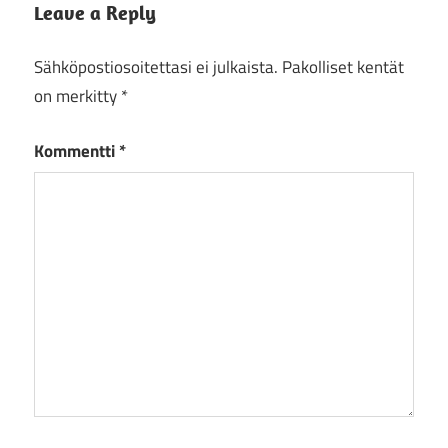
Leave a Reply
Sähköpostiosoitettasi ei julkaista.
Pakolliset kentät
on merkitty
*
Kommentti
*