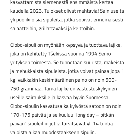
kasvattamista siemenestä ensimmäistä kertaa
kaudella 2023. Tulokset olivat mahtavia! Sain useita
yli puolikiloisia sipuleita, jotka sopivat erinomaisesti
salaatteihin, grillattavaksi ja keittoihin.
Globo-sipuli on myöhään kypsyvä ja tuottava lajike,
joka on kehitetty Tšekissä vuonna 1994 Semo-
yrityksen toimesta. Se tunnetaan suurista, makeista
ja mehukkaista sipuleista, jotka voivat painaa jopa 1
kg, vaikkakin keskimääräinen paino on noin 500-
750 grammaa. Tämä lajike on vastustuskykyinen
useille sairauksille ja kasvaa hyvin Suomessa.
Globo-sipulin kasvatusaika kylvöstä satoon on noin
170-175 päivää ja se kuuluu ”long day – pitkän
päivän” sipuleihin jotka tarvitsevat yli 14 tuntia
valoista aikaa muodostaakseen sipulin.