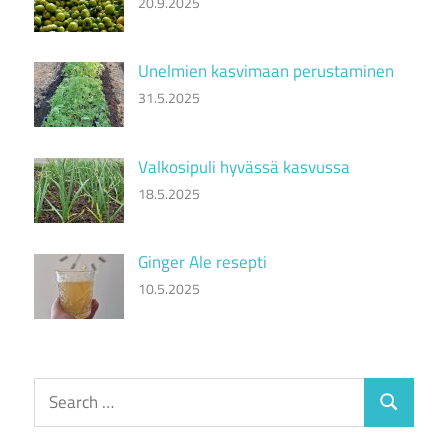
20.9.2025
Unelmien kasvimaan perustaminen
31.5.2025
Valkosipuli hyvässä kasvussa
18.5.2025
Ginger Ale resepti
10.5.2025
Search
Search
for: