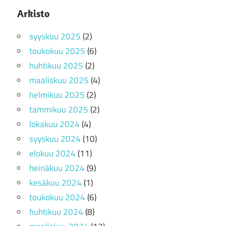
Arkisto
syyskuu 2025
(2)
toukokuu 2025
(6)
huhtikuu 2025
(2)
maaliskuu 2025
(4)
helmikuu 2025
(2)
tammikuu 2025
(2)
lokakuu 2024
(4)
syyskuu 2024
(10)
elokuu 2024
(11)
heinäkuu 2024
(9)
kesäkuu 2024
(1)
toukokuu 2024
(6)
huhtikuu 2024
(8)