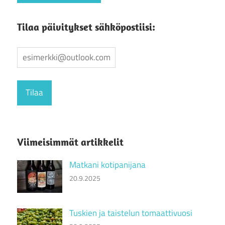
Tilaa päivitykset sähköpostiisi:
Viimeisimmät artikkelit
Matkani kotipanijana
20.9.2025
Tuskien ja taistelun tomaattivuosi