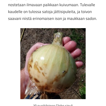
nostetaan ilmavaan paikkaan kuivumaan. Tulevalle
kaudelle on tulossa satoja jättisipuleita, ja toivon
saavani niistä erinomaisen ison ja maukkaan sadon.
Yli puoikiloinen Globo sipuli