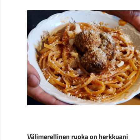
Välimerellinen ruoka on herkkuani