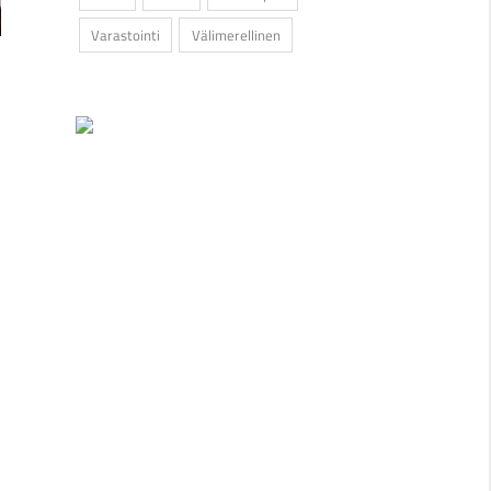
Varastointi
Välimerellinen