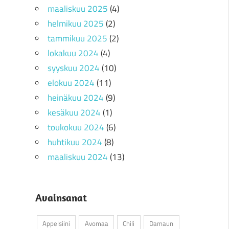
maaliskuu 2025
(4)
helmikuu 2025
(2)
tammikuu 2025
(2)
lokakuu 2024
(4)
syyskuu 2024
(10)
elokuu 2024
(11)
heinäkuu 2024
(9)
kesäkuu 2024
(1)
toukokuu 2024
(6)
huhtikuu 2024
(8)
maaliskuu 2024
(13)
Avainsanat
Appelsiini
Avomaa
Chili
Damaun